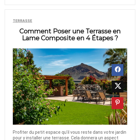
TERRASSE
Comment Poser une Terrasse en
Lame Composite en 4 Étapes ?
Profiter du petit espace qu’il vous reste dans votre jardin
pour y installer une terrasse. Cela donnera un aspect