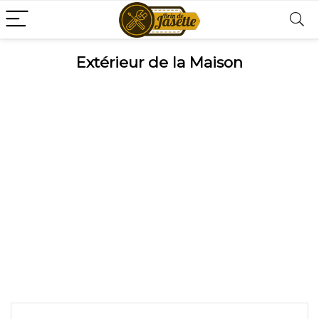
Extérieur de la Maison