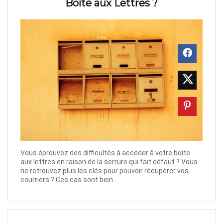
Boîte aux Lettres ?
Vous éprouvez des difficultés à accéder à votre boîte
aux lettres en raison de la serrure qui fait défaut ? Vous
ne retrouvez plus les clés pour pouvoir récupérer vos
courriers ? Ces cas sont bien ...