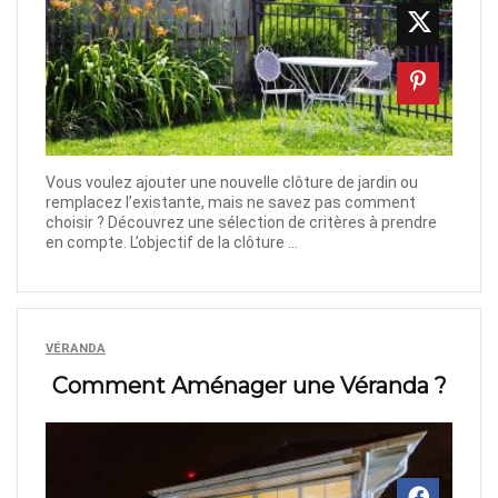
Vous voulez ajouter une nouvelle clôture de jardin ou
remplacez l’existante, mais ne savez pas comment
choisir ? Découvrez une sélection de critères à prendre
en compte. L’objectif de la clôture ...
VÉRANDA
Comment Aménager une Véranda ?