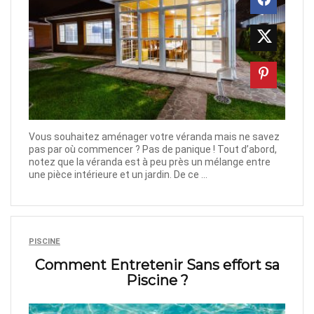
Vous souhaitez aménager votre véranda mais ne savez
pas par où commencer ? Pas de panique ! Tout d’abord,
notez que la véranda est à peu près un mélange entre
une pièce intérieure et un jardin. De ce ...
PISCINE
Comment Entretenir Sans effort sa
Piscine ?