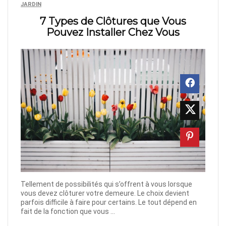
JARDIN
7 Types de Clôtures que Vous
Pouvez Installer Chez Vous
Tellement de possibilités qui s’offrent à vous lorsque
vous devez clôturer votre demeure. Le choix devient
parfois difficile à faire pour certains. Le tout dépend en
fait de la fonction que vous ...