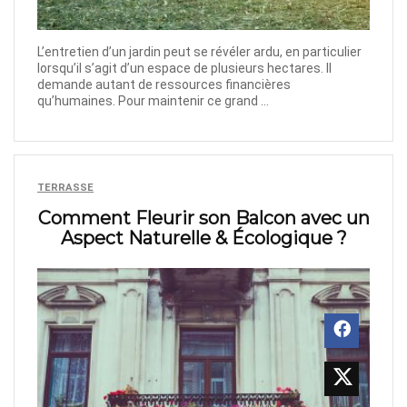
L’entretien d’un jardin peut se révéler ardu, en particulier
lorsqu’il s’agit d’un espace de plusieurs hectares. Il
demande autant de ressources financières
qu’humaines. Pour maintenir ce grand ...
TERRASSE
Comment Fleurir son Balcon avec un
Aspect Naturelle & Écologique ?