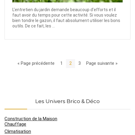
L'entretien du jardin demande beaucoup d’efforts et il
faut avoir du temps pour cette activité. Si vous voulez
bien tondre le gazon, il faut absolument utiliser les bons
outils. De ce fait, les ...
« Page précédente
1
2
3
Page suivante »
Les Univers Brico & Déco
Construction de la Maison
Chauffage
Climatisation