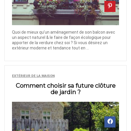
Quoi de mieux qu’un aménagement de son balcon avec
un aspect naturel & le faire de façon écologique pour
apporter de la verdure chez soi ? Si vous désirez un
extérieur moderne et tendance tout en ...
EXTÉRIEUR DE LA MAISON
Comment choisir sa future clôture
de jardin ?