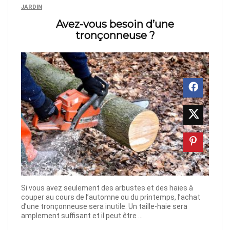
JARDIN
Avez-vous besoin d’une
tronçonneuse ?
Si vous avez seulement des arbustes et des haies à
couper au cours de l’automne ou du printemps, l’achat
d’une tronçonneuse sera inutile. Un taille-haie sera
amplement suffisant et il peut être ...