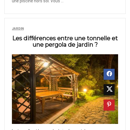
une piscine hors sol. Vous ...
JARDIN
Les différences entre une tonnelle et
une pergola de jardin ?