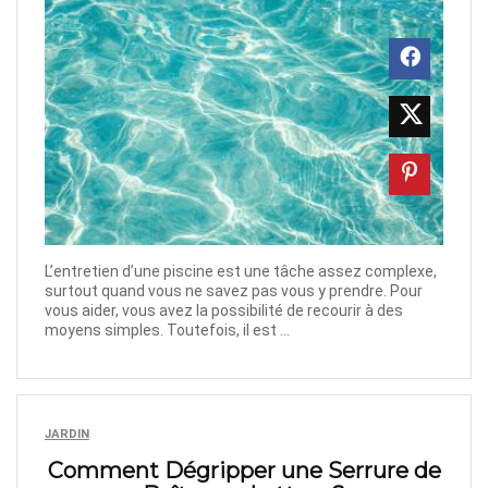
L’entretien d’une piscine est une tâche assez complexe,
surtout quand vous ne savez pas vous y prendre. Pour
vous aider, vous avez la possibilité de recourir à des
moyens simples. Toutefois, il est ...
JARDIN
Comment Dégripper une Serrure de