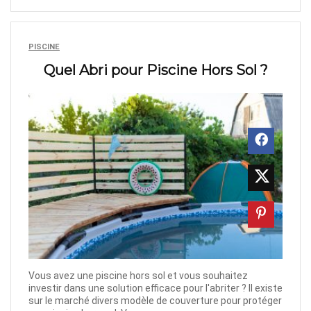
PISCINE
Quel Abri pour Piscine Hors Sol ?
Vous avez une piscine hors sol et vous souhaitez
investir dans une solution efficace pour l'abriter ? Il existe
sur le marché divers modèle de couverture pour protéger