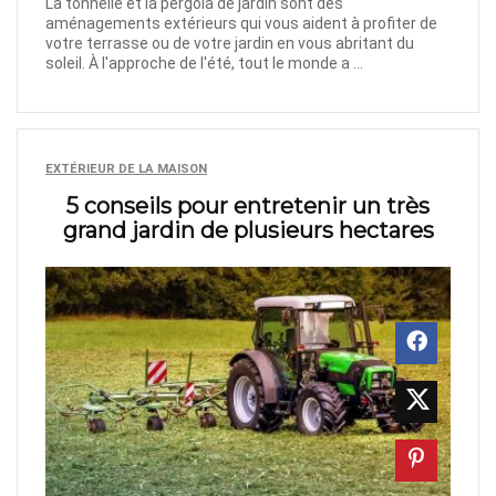
La tonnelle et la pergola de jardin sont des
aménagements extérieurs qui vous aident à profiter de
votre terrasse ou de votre jardin en vous abritant du
soleil. À l'approche de l'été, tout le monde a ...
EXTÉRIEUR DE LA MAISON
5 conseils pour entretenir un très
grand jardin de plusieurs hectares