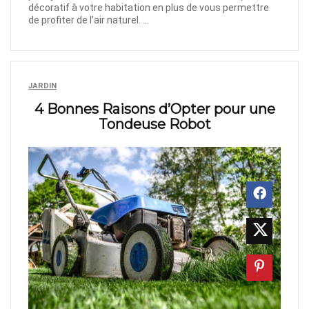
décoratif à votre habitation en plus de vous permettre
de profiter de l’air naturel. ...
JARDIN
4 Bonnes Raisons d’Opter pour une
Tondeuse Robot