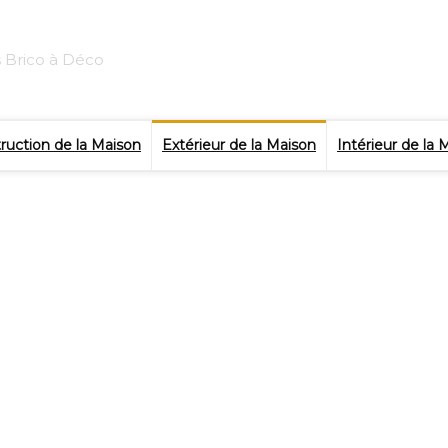
s Brico à Déco
ruction de la Maison
Extérieur de la Maison
Intérieur de la 