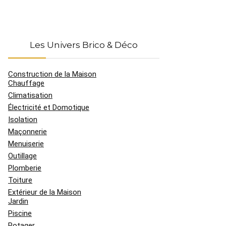
Les Univers Brico & Déco
Construction de la Maison
Chauffage
Climatisation
Électricité et Domotique
Isolation
Maçonnerie
Menuiserie
Outillage
Plomberie
Toiture
Extérieur de la Maison
Jardin
Piscine
Potager