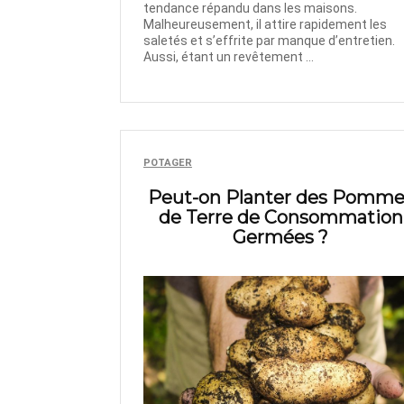
tendance répandu dans les maisons.
Malheureusement, il attire rapidement les
saletés et s’effrite par manque d’entretien.
Aussi, étant un revêtement ...
POTAGER
Peut-on Planter des Pomme
de Terre de Consommation
Germées ?