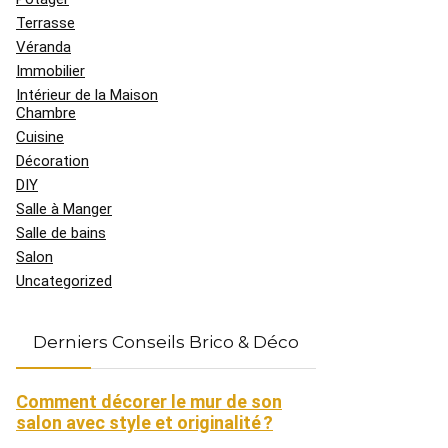
Terrasse
Véranda
Immobilier
Intérieur de la Maison
Chambre
Cuisine
Décoration
DIY
Salle à Manger
Salle de bains
Salon
Uncategorized
Derniers Conseils Brico & Déco
Comment décorer le mur de son
salon avec style et originalité ?