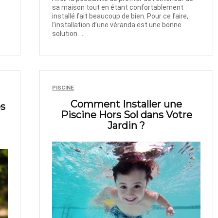
sa maison tout en étant confortablement
installé fait beaucoup de bien. Pour ce faire,
l’installation d’une véranda est une bonne
solution. ...
PISCINE
Comment Installer une
s
Piscine Hors Sol dans Votre
Jardin ?