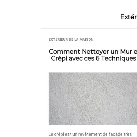
Extér
EXTÉRIEUR DE LA MAISON
Comment Nettoyer un Mur 
Crépi avec ces 6 Techniques 
Le crépi est un revêtement de façade très