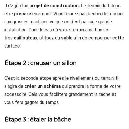
Il s’agit d’un
projet de construction.
Le terrain doit donc
être
préparé
en amont. Vous n’aurez pas besoin de recourir
aux grosses machines vu que ce n’est pas une grande
installation. Dans le cas où votre terrain aurait un sol
très
caillouteux
, utilisez du
sable
afin de compenser cette
surface.
Étape 2 : creuser un sillon
C’est la seconde étape après le nivellement du terrain. Il
s’agira de
créer un
schéma
qui prendra la forme de votre
accessoire. Cela vous facilitera grandement la tâche et
vous fera gagner du temps.
Étape 3 : étaler la bâche