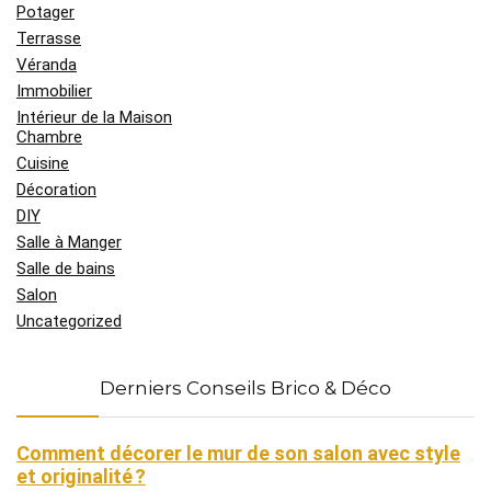
Potager
Terrasse
Véranda
Immobilier
Intérieur de la Maison
Chambre
Cuisine
Décoration
DIY
Salle à Manger
Salle de bains
Salon
Uncategorized
Derniers Conseils Brico & Déco
Comment décorer le mur de son salon avec style
et originalité ?