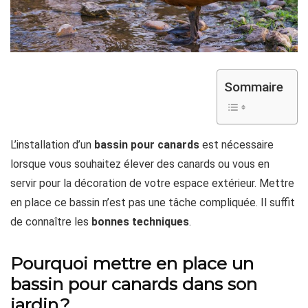
Sommaire
L’installation d’un
bassin pour canards
est nécessaire
lorsque vous souhaitez élever des canards ou vous en
servir pour la décoration de votre espace extérieur. Mettre
en place ce bassin n’est pas une tâche compliquée. Il suffit
de connaître les
bonnes techniques
.
Pourquoi mettre en place un
bassin pour canards dans son
jardin ?