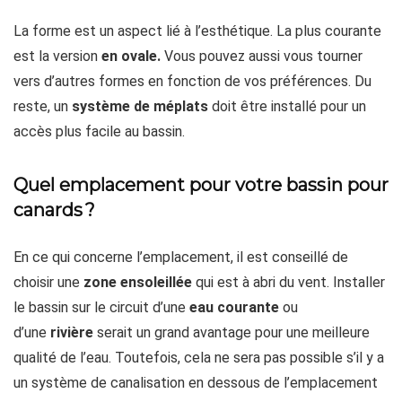
La forme est un aspect lié à l’esthétique. La plus courante
est la version
en ovale.
Vous pouvez aussi vous tourner
vers d’autres formes en fonction de vos préférences. Du
reste, un
système de méplats
doit être installé pour un
accès plus facile au bassin.
Quel emplacement pour votre bassin pour
canards ?
En ce qui concerne l’emplacement, il est conseillé de
choisir une
zone ensoleillée
qui est à abri du vent. Installer
le bassin sur le circuit d’une
eau courante
ou
d’une
rivière
serait un grand avantage pour une meilleure
qualité de l’eau. Toutefois, cela ne sera pas possible s’il y a
un système de canalisation en dessous de l’emplacement