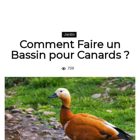
Jardin
Comment Faire un
Bassin pour Canards ?
739