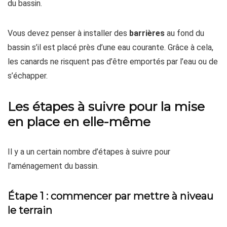
du bassin.
Vous devez penser à installer des
barrières
au fond du
bassin s’il est placé près d’une eau courante. Grâce à cela,
les canards ne risquent pas d’être emportés par l’eau ou de
s’échapper.
Les étapes à suivre pour la mise
en place en elle-même
Il y a un certain nombre d’étapes à suivre pour
l’aménagement du bassin.
Étape 1 : commencer par mettre à niveau
le terrain