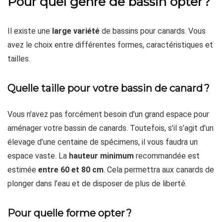
Pour quel genre de bassin opter ?
Il existe une
large variété
de bassins pour canards. Vous
avez le choix entre différentes formes, caractéristiques et
tailles.
Quelle taille pour votre bassin de canard ?
Vous n’avez pas forcément besoin d’un grand espace pour
aménager votre bassin de canards. Toutefois, s’il s’agit d’un
élevage d’une centaine de spécimens, il vous faudra un
espace vaste. La
hauteur minimum
recommandée est
estimée
entre 60 et 80 cm
. Cela permettra aux canards de
plonger dans l’eau et de disposer de plus de liberté.
Pour quelle forme opter ?