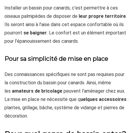
Installer un bassin pour canards, c’est permettre à ces
oiseaux palmipèdes de disposer de
leur propre territoire
.
Ils seront ainsi à l’aise dans cet espace confortable où ils
pourront
se baigner
. Le confort est un élément important
pour l’épanouissement des canards.
Pour sa simplicité de mise en place
Des connaissances spécifiques ne sont pas requises pour
la construction du bassin pour canards. Ainsi, même
les
amateurs de bricolage
peuvent l’aménager chez eux.
La mise en place ne nécessite que q
uelques accessoires
:
plantes, grillage, bâche, système de vidange et pierres de
décoration.