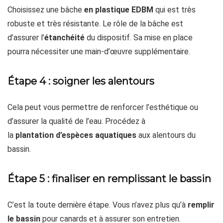
Choisissez une bâche
en plastique EDBM
qui est très
robuste et très résistante. Le rôle de la bâche est
d’assurer l’
étanchéité
du dispositif. Sa mise en place
pourra nécessiter une main-d’œuvre supplémentaire.
Étape 4 : soigner les alentours
Cela peut vous permettre de renforcer l’esthétique ou
d’assurer la qualité de l’eau. Procédez à
la
plantation
d’espèces aquatiques
aux alentours du
bassin.
Étape 5 : finaliser en remplissant le bassin
C’est la toute dernière étape. Vous n’avez plus qu’à
remplir
le bassin
pour canards et à assurer son entretien.