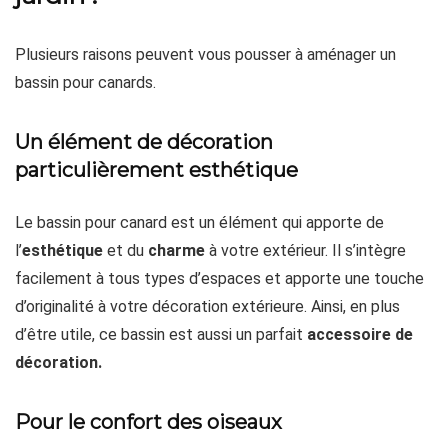
Plusieurs raisons peuvent vous pousser à aménager un
bassin pour canards.
Un élément de décoration
particulièrement esthétique
Le bassin pour canard est un élément qui apporte de
l’
esthétique
et du
charme
à votre extérieur. Il s’intègre
facilement à tous types d’espaces et apporte une touche
d’originalité à votre décoration extérieure. Ainsi, en plus
d’être utile, ce bassin est aussi un parfait
accessoire de
décoration.
Pour le confort des oiseaux