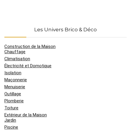
Les Univers Brico & Déco
Construction de la Maison
Chauffage
Climatisation
Électricité et Domotique
Isolation
Maçonnerie
Menuiserie
Outillage
Plomberie
Toiture
Extérieur de la Maison
Jardin
Piscine