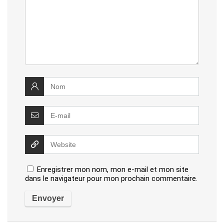
Enregistrer mon nom, mon e-mail et mon site
dans le navigateur pour mon prochain commentaire.