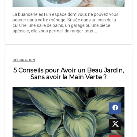
La buanderie est un espace dont vous ne pouvez vous
passer dans votre ménage. Située dans un coin de la
cuisine, une salle de bains, un garage ou une pièce
spéciale, elle vous permet de ranger tous ...
DÉCORATION
5 Conseils pour Avoir un Beau Jardin,
Sans avoir la Main Verte ?