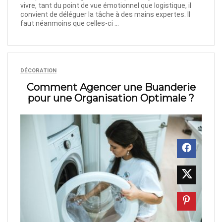
vivre, tant du point de vue émotionnel que logistique, il
convient de déléguer la tâche à des mains expertes. Il
faut néanmoins que celles-ci ...
DÉCORATION
Comment Agencer une Buanderie
pour une Organisation Optimale ?