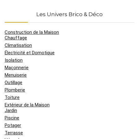
Les Univers Brico & Déco
Construction de la Maison
Chauffage
Climatisation
Électricité et Domotique
Isolation
Maçonnerie
Menuiserie
Outillage
Plomberie
Toiture
Extérieur de la Maison
Jardin
Piscine
Potager
Terrasse