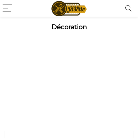
Décoration