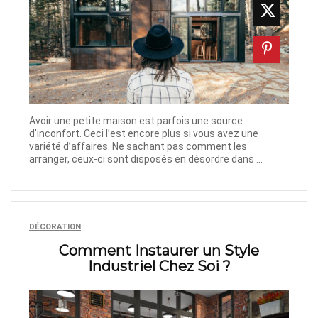
Avoir une petite maison est parfois une source
d’inconfort. Ceci l’est encore plus si vous avez une
variété d’affaires. Ne sachant pas comment les
arranger, ceux-ci sont disposés en désordre dans ...
DÉCORATION
Comment Instaurer un Style
Industriel Chez Soi ?