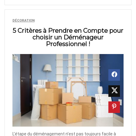
DÉCORATION
5 Critères à Prendre en Compte pour
choisir un Déménageur
Professionnel !
L’étape du déménagement n’est pas toujours facile à