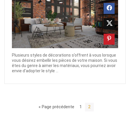
Plusieurs styles de décorations s’offrent à vous lorsque
vous désirez embellir les pièces de votre maison. Si vous
êtes du genre à aimer les matériaux, vous pourriez avoir
envie d'adopter le style ...
« Page précédente
1
2