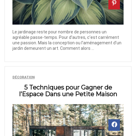
Le jardinage reste pour nombre de personnes un
agréable passe-temps. Pour d’autres, c’est carrément
une passion. Mais la conception ou l’aménagement d’un
jardin demeurent un art. Comment alors ...
DÉCORATION
5 Techniques pour Gagner de
l’Espace Dans une Petite Maison