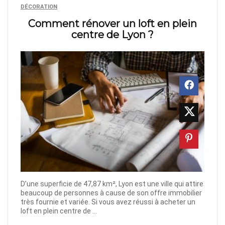
DÉCORATION
Comment rénover un loft en plein
centre de Lyon ?
D’une superficie de 47,87 km², Lyon est une ville qui attire
beaucoup de personnes à cause de son offre immobilier
très fournie et variée. Si vous avez réussi à acheter un
loft en plein centre de ...