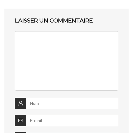
LAISSER UN COMMENTAIRE