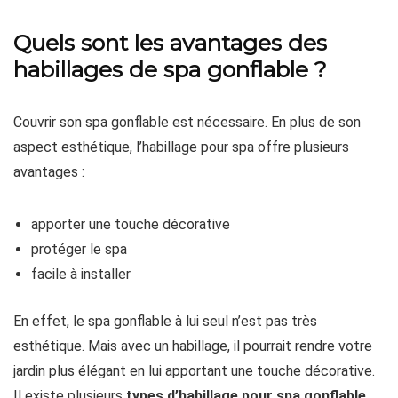
Quels sont les avantages des
habillages de spa gonflable ?
Couvrir son spa gonflable est nécessaire. En plus de son
aspect esthétique, l’habillage pour spa offre plusieurs
avantages :
apporter une touche décorative
protéger le spa
facile à installer
En effet, le spa gonflable à lui seul n’est pas très
esthétique. Mais avec un habillage, il pourrait rendre votre
jardin plus élégant en lui apportant une touche décorative.
Il existe plusieurs
types d’habillage pour spa gonflable
,