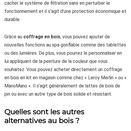
cacher le système de filtration sans en perturber le
fonctionnement et il s’agit d’une protection économique et
durable.
Grâce au
coffrage en bois
, vous pouvez ajouter de
nouvelles fonctions au spa gonflable comme des tablettes
ou des lumières. De plus, vous pourrez le personnaliser en
lui appliquant de la peinture de la couleur que vous
souhaitez. Vous pouvez acheter directement un coffrage
en bois en kit en magasin comme chez « Leroy Merlin » ou «
ManoMano ». Il s’agit généralement de lattes de bois de
pin ou avec un autre type de bois solide et résistant.
Quelles sont les autres
alternatives au bois ?