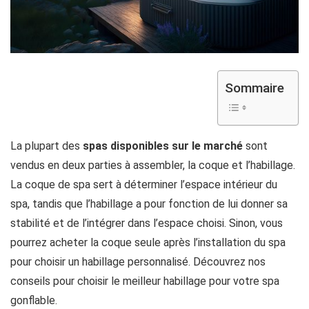
Sommaire
La plupart des
spas disponibles sur le marché
sont
vendus en deux parties à assembler, la coque et l’habillage.
La coque de spa sert à déterminer l’espace intérieur du
spa, tandis que l’habillage a pour fonction de lui donner sa
stabilité et de l’intégrer dans l’espace choisi. Sinon, vous
pourrez acheter la coque seule après l’installation du spa
pour choisir un habillage personnalisé. Découvrez nos
conseils pour choisir le meilleur habillage pour votre spa
gonflable.