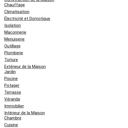
Chauffage
Climatisation
Électricité et Domotique
Isolation
Maçonnerie
Menuiserie
Outillage
Plomberie
Toiture
Extérieur de la Maison
Jardin
Piscine
Potager
Terrasse
Véranda
Immobilier
Intérieur de la Maison
Chambre
Cuisine