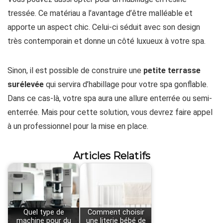
tressée. Ce matériau a l’avantage d’être malléable et
apporte un aspect chic. Celui-ci séduit avec son design
très contemporain et donne un côté luxueux à votre spa.
Sinon, il est possible de construire une
petite terrasse
surélevée
qui servira d’habillage pour votre spa gonflable.
Dans ce cas-là, votre spa aura une allure enterrée ou semi-
enterrée. Mais pour cette solution, vous devrez faire appel
à un professionnel pour la mise en place.
Articles Relatifs
Quel type de
Comment choisir
machine pour du
une literie bébé de