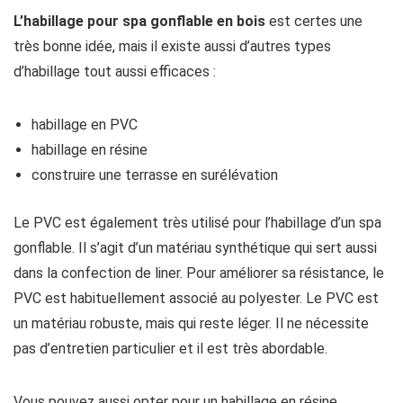
L’habillage pour spa gonflable en bois
est certes une
très bonne idée, mais il existe aussi d’autres types
d’habillage tout aussi efficaces :
habillage en PVC
habillage en résine
construire une terrasse en surélévation
Le PVC est également très utilisé pour l’habillage d’un spa
gonflable. Il s’agit d’un matériau synthétique qui sert aussi
dans la confection de liner. Pour améliorer sa résistance, le
PVC est habituellement associé au polyester. Le PVC est
un matériau robuste, mais qui reste léger. Il ne nécessite
pas d’entretien particulier et il est très abordable.
Vous pouvez aussi opter pour un habillage en résine