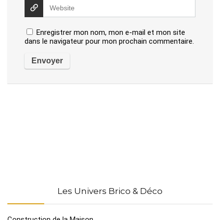
Enregistrer mon nom, mon e-mail et mon site
dans le navigateur pour mon prochain commentaire.
Les Univers Brico & Déco
Construction de la Maison