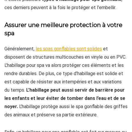
ces derniers peuvent à la fois le protéger et l’embellir.
Assurer une meilleure protection à votre
spa
Généralement,
les spas gonflables sont solides
et
disposent de structures multicouches en vinyle ou en PVC.
L’habillage pour spa va alors protéger ces éléments et les
rendre durables. De plus, ce type d’habillage est solide et
est capable de résister aux intempéries et aux variations
du temps.
L’habillage peut aussi servir de barrière pour
les enfants et leur éviter de tomber dans l’eau et de se
noyer.
L’habillage protège aussi le spa gonflable des griffes
des animaux et préserve sa partie extérieure.