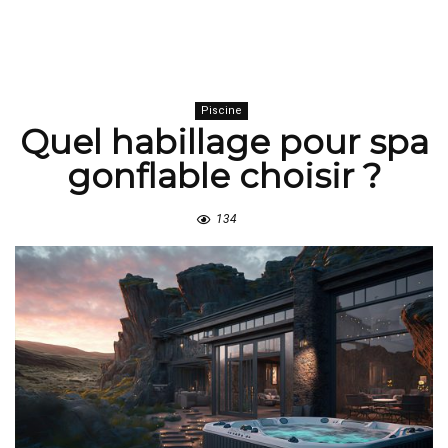
Piscine
Quel habillage pour spa
gonflable choisir ?
134