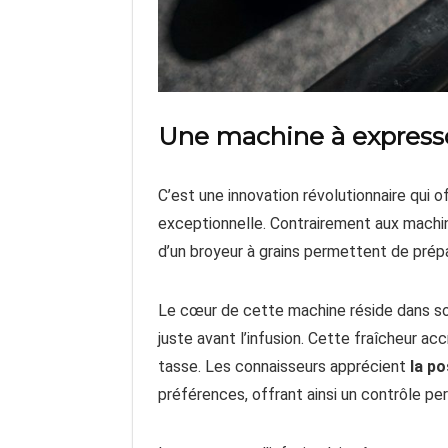
Une machine à expresso
C’est une innovation révolutionnaire qui
exceptionnelle. Contrairement aux machine
d’un broyeur à grains permettent de prép
Le cœur de cette machine réside dans so
juste avant l’infusion. Cette fraîcheur ac
tasse. Les connaisseurs apprécient
la po
préférences, offrant ainsi un contrôle pe