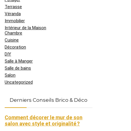
Terrasse
Véranda
Immobilier
Intérieur de la Maison
Chambre
Cuisine
Décoration
DIY
Salle à Manger
Salle de bains
Salon
Uncategorized
Derniers Conseils Brico & Déco
Comment décorer le mur de son
salon avec style et originalité ?