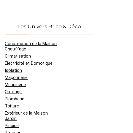
Les Univers Brico & Déco
Construction de la Maison
Chauffage
Climatisation
Électricité et Domotique
Isolation
Maçonnerie
Menuiserie
Outillage
Plomberie
Toiture
Extérieur de la Maison
Jardin
Piscine
Potager