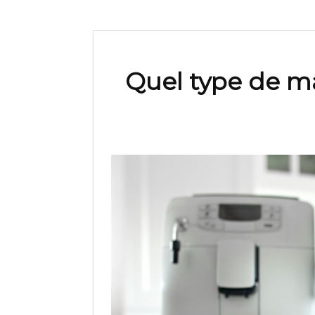
Quel type de m