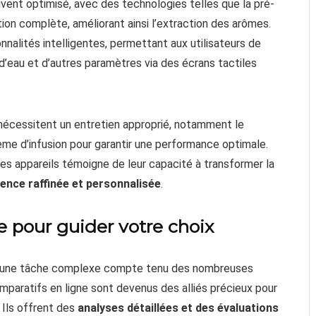
vent optimisé, avec des technologies telles que la pré-
ction complète, améliorant ainsi l’extraction des arômes.
nalités intelligentes, permettant aux utilisateurs de
 d’eau et d’autres paramètres via des écrans tactiles
écessitent un entretien approprié, notamment le
ème d’infusion pour garantir une performance optimale.
ces appareils témoigne de leur capacité à transformer la
ence raffinée et personnalisée
.
e pour guider votre choix
re une tâche complexe compte tenu des nombreuses
mparatifs en ligne sont devenus des alliés précieux pour
 Ils offrent des
analyses détaillées et des évaluations