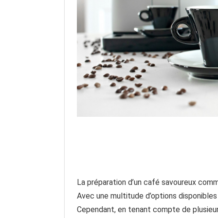
La préparation d’un café savoureux comme
Avec une multitude d’options disponibles 
Cependant, en tenant compte de plusieur