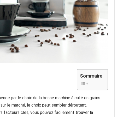
Sommaire
nce par le choix de la bonne machine à café en grains.
sur le marché, le choix peut sembler déroutant.
s facteurs clés, vous pouvez facilement trouver la