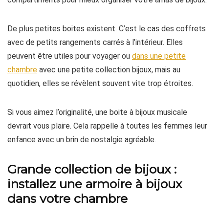
De plus petites boites existent. C’est le cas des coffrets
avec de petits rangements carrés à l’intérieur. Elles
peuvent être utiles pour voyager ou
dans une petite
chambre
avec une petite collection bijoux, mais au
quotidien, elles se révèlent souvent vite trop étroites.
Si vous aimez l’originalité, une boite à bijoux musicale
devrait vous plaire. Cela rappelle à toutes les femmes leur
enfance avec un brin de nostalgie agréable.
Grande collection de bijoux :
installez une armoire à bijoux
dans votre chambre