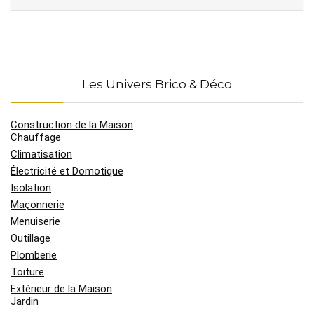
Les Univers Brico & Déco
Construction de la Maison
Chauffage
Climatisation
Électricité et Domotique
Isolation
Maçonnerie
Menuiserie
Outillage
Plomberie
Toiture
Extérieur de la Maison
Jardin