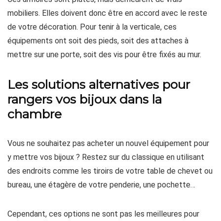
mobiliers. Elles doivent donc être en accord avec le reste
de votre décoration. Pour tenir à la verticale, ces
équipements ont soit des pieds, soit des attaches à
mettre sur une porte, soit des vis pour être fixés au mur.
Les solutions alternatives pour
rangers vos bijoux dans la
chambre
Vous ne souhaitez pas acheter un nouvel équipement pour
y mettre vos bijoux ? Restez sur du classique en utilisant
des endroits comme les tiroirs de votre table de chevet ou
bureau, une étagère de votre penderie, une pochette…
Cependant, ces options ne sont pas les meilleures pour