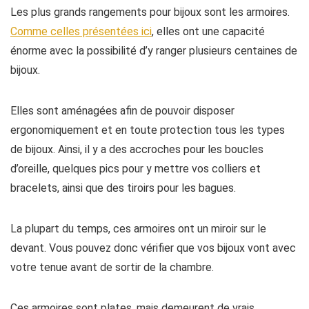
Les plus grands rangements pour bijoux sont les armoires.
Comme celles présentées ici
, elles ont une capacité
énorme avec la possibilité d’y ranger plusieurs centaines de
bijoux.
Elles sont aménagées afin de pouvoir disposer
ergonomiquement et en toute protection tous les types
de bijoux. Ainsi, il y a des accroches pour les boucles
d’oreille, quelques pics pour y mettre vos colliers et
bracelets, ainsi que des tiroirs pour les bagues.
La plupart du temps, ces armoires ont un miroir sur le
devant. Vous pouvez donc vérifier que vos bijoux vont avec
votre tenue avant de sortir de la chambre.
Ces armoires sont plates, mais demeurent de vrais