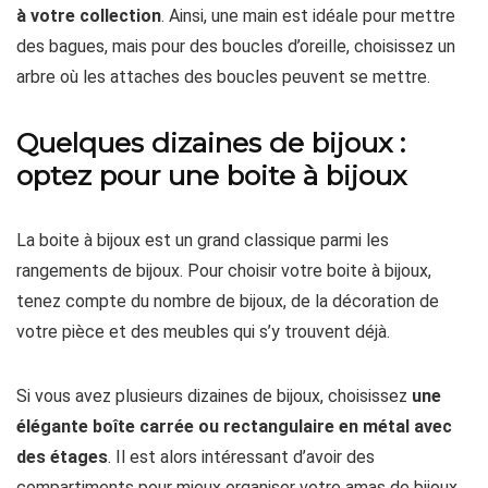
à votre collection
. Ainsi, une main est idéale pour mettre
des bagues, mais pour des boucles d’oreille, choisissez un
arbre où les attaches des boucles peuvent se mettre.
Quelques dizaines de bijoux :
optez pour une boite à bijoux
La boite à bijoux est un grand classique parmi les
rangements de bijoux. Pour choisir votre boite à bijoux,
tenez compte du nombre de bijoux, de la décoration de
votre pièce et des meubles qui s’y trouvent déjà.
Si vous avez plusieurs dizaines de bijoux, choisissez
une
élégante boîte carrée ou rectangulaire en métal avec
des étages
. Il est alors intéressant d’avoir des
compartiments pour mieux organiser votre amas de bijoux.