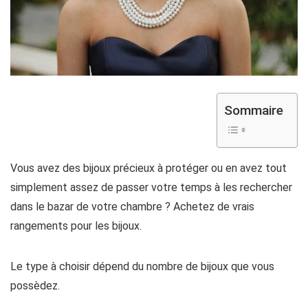
Sommaire
Vous avez des bijoux précieux à protéger ou en avez tout
simplement assez de passer votre temps à les rechercher
dans le bazar de votre chambre ? Achetez de vrais
rangements pour les bijoux.
Le type à choisir dépend du nombre de bijoux que vous
possèdez.