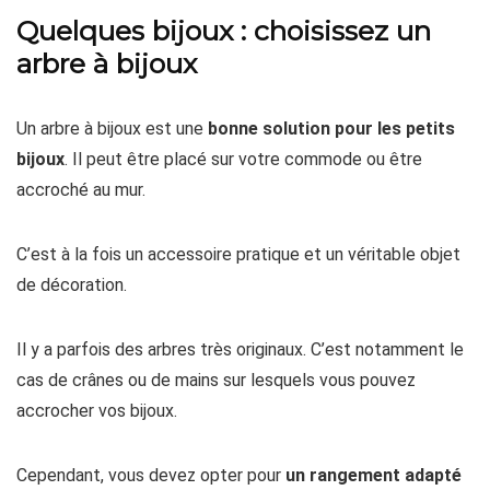
Quelques bijoux : choisissez un
arbre à bijoux
Un arbre à bijoux est une
bonne solution pour les petits
bijoux
. Il peut être placé sur votre commode ou être
accroché au mur.
C’est à la fois un accessoire pratique et un véritable objet
de décoration.
Il y a parfois des arbres très originaux. C’est notamment le
cas de crânes ou de mains sur lesquels vous pouvez
accrocher vos bijoux.
Cependant, vous devez opter pour
un rangement adapté