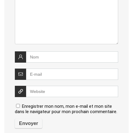
Enregistrer mon nom, mon e-mail et mon site
dans le navigateur pour mon prochain commentaire.