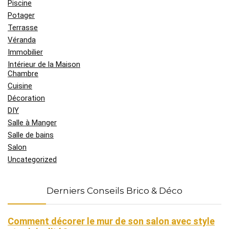
Piscine
Potager
Terrasse
Véranda
Immobilier
Intérieur de la Maison
Chambre
Cuisine
Décoration
DIY
Salle à Manger
Salle de bains
Salon
Uncategorized
Derniers Conseils Brico & Déco
Comment décorer le mur de son salon avec style