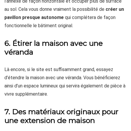
l’annexe de façon horizontale et occuper plus de surface
au sol. Cela vous donne vraiment la possibilité de
créer un
pavillon presque autonome
qui complétera de façon
fonctionnelle le bâtiment original.
6. Étirer la maison avec une
véranda
Là encore, si le site est suffisamment grand, essayez
d’étendre la maison avec une véranda. Vous bénéficierez
ainsi d’un espace lumineux qui servira également de pièce à
vivre supplémentaire.
7. Des matériaux originaux pour
une extension de maison