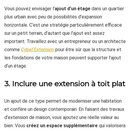
Vous pouvez envisager l’
ajout d’un étage
dans un quartier
plus urbain avec peu de possibilités d’expansion
horizontale. C’est une stratégie particulièrement efficace
sur un petit terrain, d’autant que l’ajout est assez
important. Travaillez avec un entrepreneur ou un architecte
comme
Cybel Extension
pour être sûr que la structure et
les fondations de votre maison peuvent supporter l’ajout
d’un étage.
3. Inclure une extension à toit plat
Un ajout de ce type permet de moderniser une habitation
et confère un design contemporain. En faisant des travaux
d’extension de maison, vous ajoutez une réelle valeur au
bien. Vous
créez un espace supplémentaire
qui valorisera