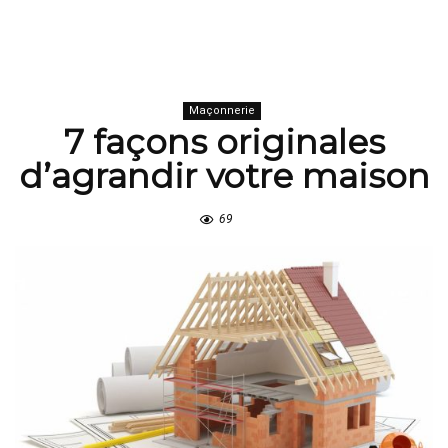
Maçonnerie
7 façons originales
d’agrandir votre maison
69