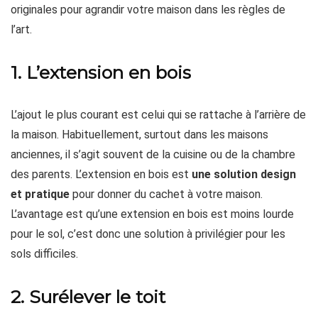
originales pour agrandir votre maison dans les règles de
l’art.
1. L’extension en bois
L’ajout le plus courant est celui qui se rattache à l’arrière de
la maison. Habituellement, surtout dans les maisons
anciennes, il s’agit souvent de la cuisine ou de la chambre
des parents. L’extension en bois est
une solution design
et pratique
pour donner du cachet à votre maison.
L’avantage est qu’une extension en bois est moins lourde
pour le sol, c’est donc une solution à privilégier pour les
sols difficiles.
2. Surélever le toit