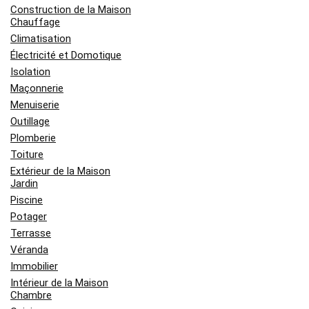
Construction de la Maison
Chauffage
Climatisation
Électricité et Domotique
Isolation
Maçonnerie
Menuiserie
Outillage
Plomberie
Toiture
Extérieur de la Maison
Jardin
Piscine
Potager
Terrasse
Véranda
Immobilier
Intérieur de la Maison
Chambre