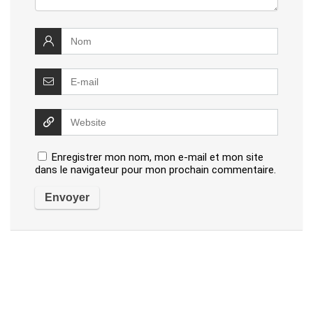
Enregistrer mon nom, mon e-mail et mon site
dans le navigateur pour mon prochain commentaire.