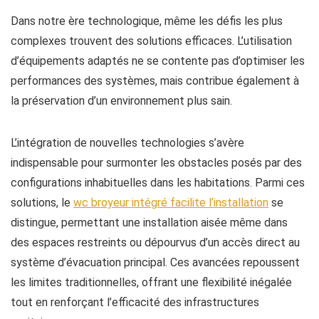
Dans notre ère technologique, même les défis les plus
complexes trouvent des solutions efficaces. L’utilisation
d’équipements adaptés ne se contente pas d’optimiser les
performances des systèmes, mais contribue également à
la préservation d’un environnement plus sain.
L’intégration de nouvelles technologies s’avère
indispensable pour surmonter les obstacles posés par des
configurations inhabituelles dans les habitations. Parmi ces
solutions, le
wc broyeur intégré facilite l’installation
se
distingue, permettant une installation aisée même dans
des espaces restreints ou dépourvus d’un accès direct au
système d’évacuation principal. Ces avancées repoussent
les limites traditionnelles, offrant une flexibilité inégalée
tout en renforçant l’efficacité des infrastructures