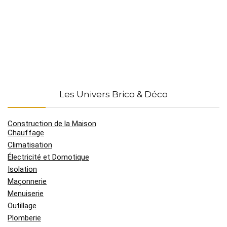
Les Univers Brico & Déco
Construction de la Maison
Chauffage
Climatisation
Électricité et Domotique
Isolation
Maçonnerie
Menuiserie
Outillage
Plomberie