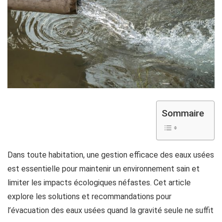
Sommaire
Dans toute habitation, une gestion efficace des eaux usées
est essentielle pour maintenir un environnement sain et
limiter les impacts écologiques néfastes. Cet article
explore les solutions et recommandations pour
l’évacuation des eaux usées quand la gravité seule ne suffit