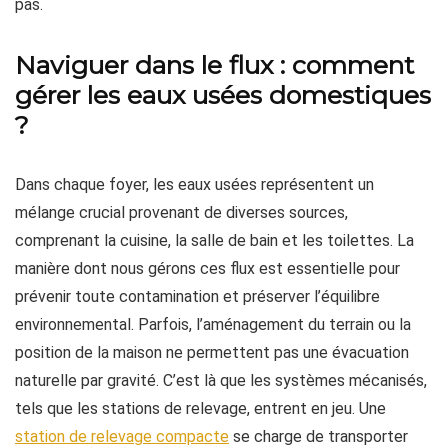
pas.
Naviguer dans le flux : comment
gérer les eaux usées domestiques
?
Dans chaque foyer, les eaux usées représentent un
mélange crucial provenant de diverses sources,
comprenant la cuisine, la salle de bain et les toilettes. La
manière dont nous gérons ces flux est essentielle pour
prévenir toute contamination et préserver l’équilibre
environnemental. Parfois, l’aménagement du terrain ou la
position de la maison ne permettent pas une évacuation
naturelle par gravité. C’est là que les systèmes mécanisés,
tels que les stations de relevage, entrent en jeu. Une
station de relevage compacte
se charge de transporter