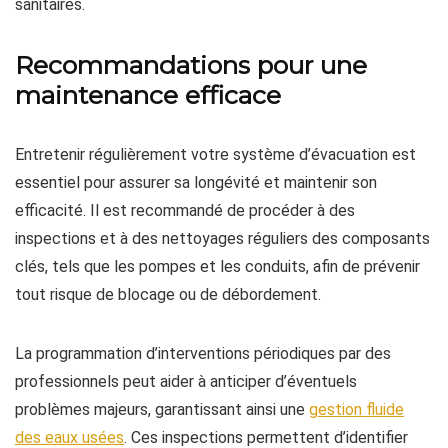
sanitaires.
Recommandations pour une
maintenance efficace
Entretenir régulièrement votre système d’évacuation est
essentiel pour assurer sa longévité et maintenir son
efficacité. Il est recommandé de procéder à des
inspections et à des nettoyages réguliers des composants
clés, tels que les pompes et les conduits, afin de prévenir
tout risque de blocage ou de débordement.
La programmation d’interventions périodiques par des
professionnels peut aider à anticiper d’éventuels
problèmes majeurs, garantissant ainsi une
gestion fluide
des eaux usées
. Ces inspections permettent d’identifier