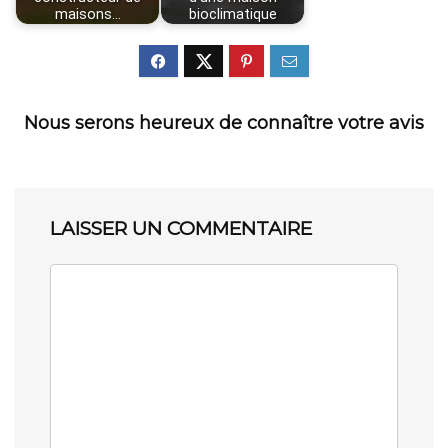
maisons…
bioclimatique
Nous serons heureux de connaître votre avis
LAISSER UN COMMENTAIRE