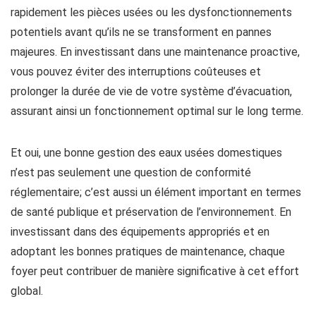
rapidement les pièces usées ou les dysfonctionnements
potentiels avant qu’ils ne se transforment en pannes
majeures. En investissant dans une maintenance proactive,
vous pouvez éviter des interruptions coûteuses et
prolonger la durée de vie de votre système d’évacuation,
assurant ainsi un fonctionnement optimal sur le long terme.
Et oui, une bonne gestion des eaux usées domestiques
n’est pas seulement une question de conformité
réglementaire; c’est aussi un élément important en termes
de santé publique et préservation de l’environnement. En
investissant dans des équipements appropriés et en
adoptant les bonnes pratiques de maintenance, chaque
foyer peut contribuer de manière significative à cet effort
global.