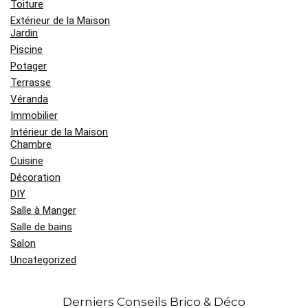
Toiture
Extérieur de la Maison
Jardin
Piscine
Potager
Terrasse
Véranda
Immobilier
Intérieur de la Maison
Chambre
Cuisine
Décoration
DIY
Salle à Manger
Salle de bains
Salon
Uncategorized
Derniers Conseils Brico & Déco