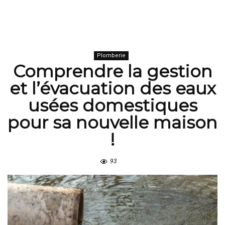
Plomberie
Comprendre la gestion
et l’évacuation des eaux
usées domestiques
pour sa nouvelle maison
!
93