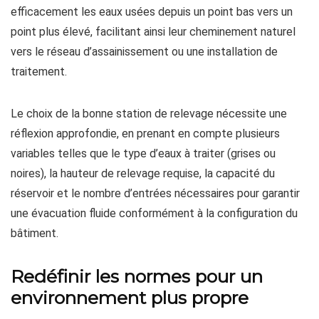
efficacement les eaux usées depuis un point bas vers un
point plus élevé, facilitant ainsi leur cheminement naturel
vers le réseau d’assainissement ou une installation de
traitement.
Le choix de la bonne station de relevage nécessite une
réflexion approfondie, en prenant en compte plusieurs
variables telles que le type d’eaux à traiter (grises ou
noires), la hauteur de relevage requise, la capacité du
réservoir et le nombre d’entrées nécessaires pour garantir
une évacuation fluide conformément à la configuration du
bâtiment.
Redéfinir les normes pour un
environnement plus propre