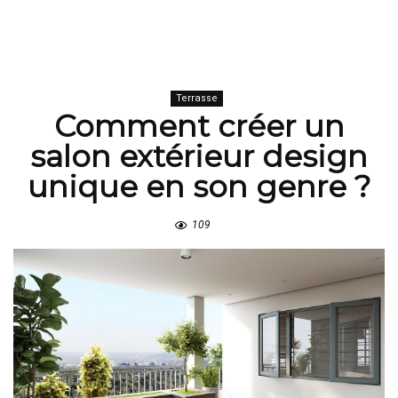
Terrasse
Comment créer un
salon extérieur design
unique en son genre ?
109