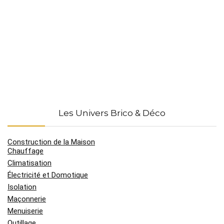
Les Univers Brico & Déco
Construction de la Maison
Chauffage
Climatisation
Électricité et Domotique
Isolation
Maçonnerie
Menuiserie
Outillage