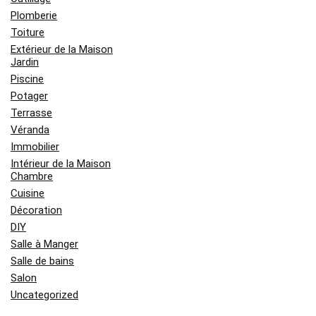
Plomberie
Toiture
Extérieur de la Maison
Jardin
Piscine
Potager
Terrasse
Véranda
Immobilier
Intérieur de la Maison
Chambre
Cuisine
Décoration
DIY
Salle à Manger
Salle de bains
Salon
Uncategorized