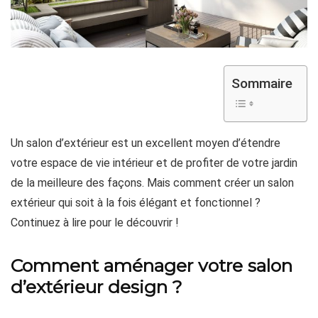
Sommaire
Un salon d’extérieur est un excellent moyen d’étendre
votre espace de vie intérieur et de profiter de votre jardin
de la meilleure des façons. Mais comment créer un salon
extérieur qui soit à la fois élégant et fonctionnel ?
Continuez à lire pour le découvrir !
Comment aménager votre salon
d’extérieur design ?