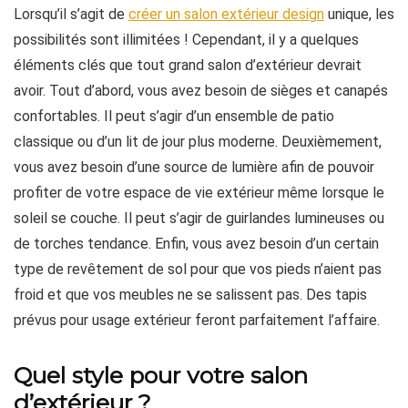
Lorsqu’il s’agit de
créer un salon extérieur design
unique, les
possibilités sont illimitées ! Cependant, il y a quelques
éléments clés que tout grand salon d’extérieur devrait
avoir. Tout d’abord, vous avez besoin de sièges et canapés
confortables. Il peut s’agir d’un ensemble de patio
classique ou d’un lit de jour plus moderne. Deuxièmement,
vous avez besoin d’une source de lumière afin de pouvoir
profiter de votre espace de vie extérieur même lorsque le
soleil se couche. Il peut s’agir de guirlandes lumineuses ou
de torches tendance. Enfin, vous avez besoin d’un certain
type de revêtement de sol pour que vos pieds n’aient pas
froid et que vos meubles ne se salissent pas. Des tapis
prévus pour usage extérieur feront parfaitement l’affaire.
Quel style pour votre salon
d’extérieur ?