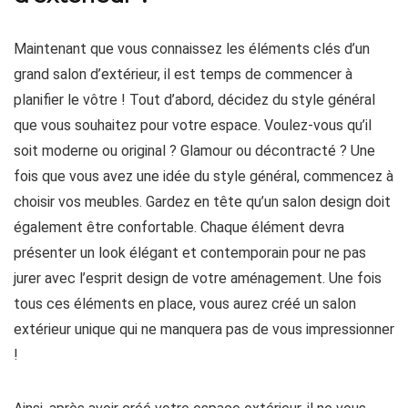
Maintenant que vous connaissez les éléments clés d’un
grand salon d’extérieur, il est temps de commencer à
planifier le vôtre ! Tout d’abord, décidez du style général
que vous souhaitez pour votre espace. Voulez-vous qu’il
soit moderne ou original ? Glamour ou décontracté ? Une
fois que vous avez une idée du style général, commencez à
choisir vos meubles. Gardez en tête qu’un salon design doit
également être confortable. Chaque élément devra
présenter un look élégant et contemporain pour ne pas
jurer avec l’esprit design de votre aménagement. Une fois
tous ces éléments en place, vous aurez créé un salon
extérieur unique qui ne manquera pas de vous impressionner
!