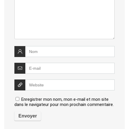
Enregistrer mon nom, mon e-mail et mon site
dans le navigateur pour mon prochain commentaire.