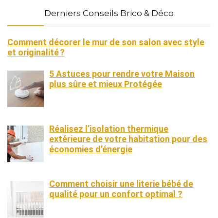
Derniers Conseils Brico & Déco
Comment décorer le mur de son salon avec style
et originalité ?
5 Astuces pour rendre votre Maison
plus sûre et mieux Protégée
Réalisez l’isolation thermique
extérieure de votre habitation pour des
économies d’énergie
Comment choisir une literie bébé de
qualité pour un confort optimal ?