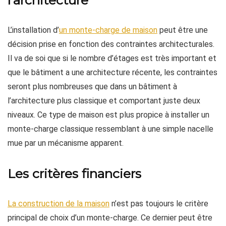
l’architecture
L’installation d’
un monte-charge de maison
peut être une
décision prise en fonction des contraintes architecturales.
Il va de soi que si le nombre d’étages est très important et
que le bâtiment a une architecture récente, les contraintes
seront plus nombreuses que dans un bâtiment à
l’architecture plus classique et comportant juste deux
niveaux. Ce type de maison est plus propice à installer un
monte-charge classique ressemblant à une simple nacelle
mue par un mécanisme apparent.
Les critères financiers
La construction de la maison
n’est pas toujours le critère
principal de choix d’un monte-charge. Ce dernier peut être