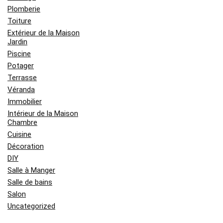
Plomberie
Toiture
Extérieur de la Maison
Jardin
Piscine
Potager
Terrasse
Véranda
Immobilier
Intérieur de la Maison
Chambre
Cuisine
Décoration
DIY
Salle à Manger
Salle de bains
Salon
Uncategorized