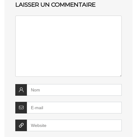
LAISSER UN COMMENTAIRE