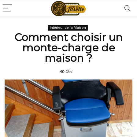
Intérieur de la Maison
Comment choisir un
monte-charge de
maison ?
208