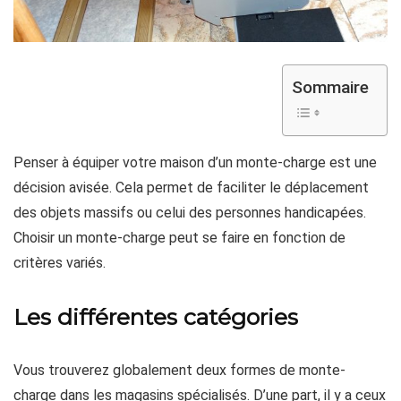
Sommaire
Penser à équiper votre maison d’un monte-charge est une
décision avisée. Cela permet de faciliter le déplacement
des objets massifs ou celui des personnes handicapées.
Choisir un monte-charge peut se faire en fonction de
critères variés.
Les différentes catégories
Vous trouverez globalement deux formes de monte-
charge dans les magasins spécialisés. D’une part, il y a ceux