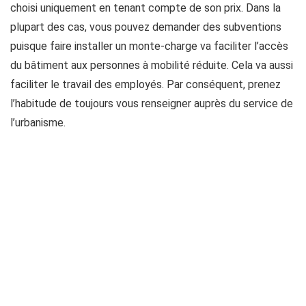
choisi uniquement en tenant compte de son prix. Dans la
plupart des cas, vous pouvez demander des subventions
puisque faire installer un monte-charge va faciliter l’accès
du bâtiment aux personnes à mobilité réduite. Cela va aussi
faciliter le travail des employés. Par conséquent, prenez
l’habitude de toujours vous renseigner auprès du service de
l’urbanisme.