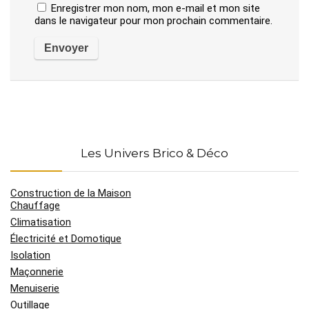
Enregistrer mon nom, mon e-mail et mon site
dans le navigateur pour mon prochain commentaire.
Les Univers Brico & Déco
Construction de la Maison
Chauffage
Climatisation
Électricité et Domotique
Isolation
Maçonnerie
Menuiserie
Outillage