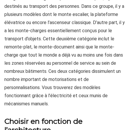
destinés au transport des personnes. Dans ce groupe, il y a
plusieurs modèles dont le monte escalier, la plateforme
élévatrice ou encore l’ascenseur classique. D’autre part, il y
a les monte-charges essentiellement conçus pour le
transport d’objets. Cette deuxième catégorie inclut le
remonte-plat, le monte-document ainsi que le monte-
charge que tout le monde a déjà vu au moins une fois dans
les zones réservées au personnel de service au sein de
nombreux bâtiments. Ces deux catégories dissimulent un
nombre important de motorisations et de
personnalisations. Vous trouverez des modèles
fonctionnant grâce à l’électricité et ceux munis de
mécanismes manuels.
Choisir en fonction de