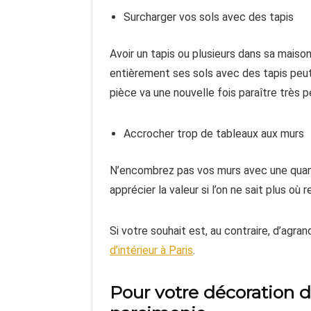
Surcharger vos sols avec des tapis
Avoir un tapis ou plusieurs dans sa maison
entièrement ses sols avec des tapis peu
pièce va une nouvelle fois paraître très p
Accrocher trop de tableaux aux murs
N’encombrez pas vos murs avec une quan
apprécier la valeur si l’on ne sait plus où 
Si votre souhait est, au contraire, d’agran
d’intérieur à Paris
.
Pour votre décoration d’