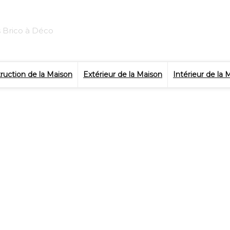
s Brico à Déco
ruction de la Maison
Extérieur de la Maison
Intérieur de la 