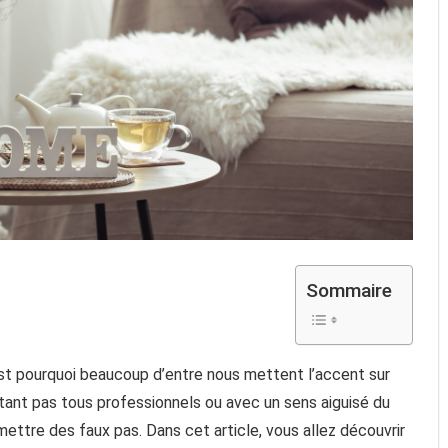
Sommaire
’est pourquoi beaucoup d’entre nous mettent l’accent sur
’étant pas tous professionnels ou avec un sens aiguisé du
tre des faux pas. Dans cet article, vous allez découvrir