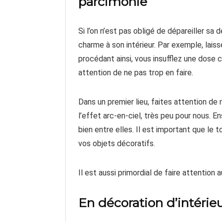
parcimonie
Si l’on n’est pas obligé de dépareiller sa 
charme à son intérieur. Par exemple, laiss
procédant ainsi, vous insufflez une dose 
attention de ne pas trop en faire.
Dans un premier lieu, faites attention de
l’effet arc-en-ciel, très peu pour nous. E
bien entre elles. Il est important que le 
vos objets décoratifs.
Il est aussi primordial de faire attention 
En décoration d’intérieu