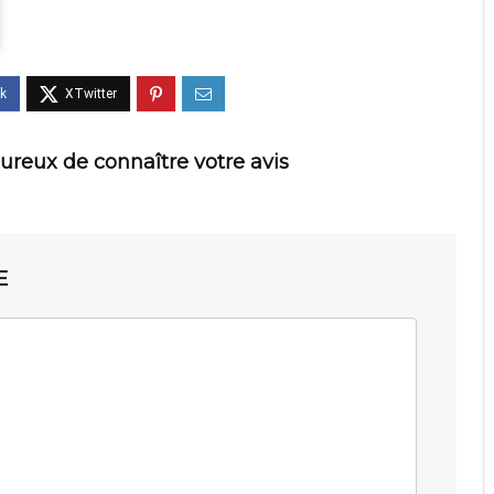
ureux de connaître votre avis
E