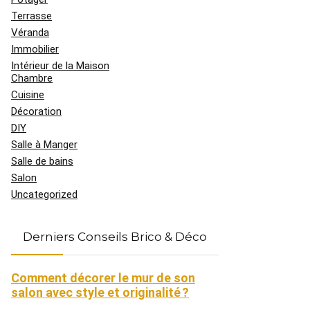
Terrasse
Véranda
Immobilier
Intérieur de la Maison
Chambre
Cuisine
Décoration
DIY
Salle à Manger
Salle de bains
Salon
Uncategorized
Derniers Conseils Brico & Déco
Comment décorer le mur de son
salon avec style et originalité ?