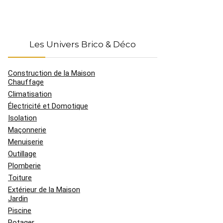
Les Univers Brico & Déco
Construction de la Maison
Chauffage
Climatisation
Électricité et Domotique
Isolation
Maçonnerie
Menuiserie
Outillage
Plomberie
Toiture
Extérieur de la Maison
Jardin
Piscine
Potager