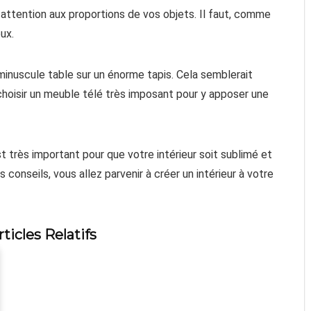
re attention aux proportions de vos objets. Il faut, comme
ux.
minuscule table sur un énorme tapis. Cela semblerait
choisir un meuble télé très imposant pour y apposer une
t très important pour que votre intérieur soit sublimé et
conseils, vous allez parvenir à créer un intérieur à votre
rticles Relatifs